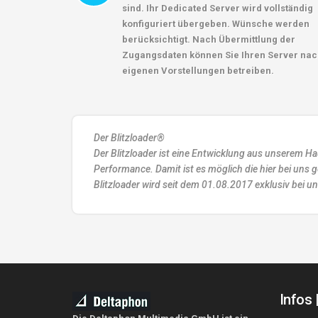
sind. Ihr Dedicated Server wird vollständig
konfiguriert übergeben. Wünsche werden
berücksichtigt. Nach Übermittlung der
Zugangsdaten können Sie Ihren Server na
eigenen Vorstellungen betreiben.
Der Blitzloader®
Der Blitzloader ist eine Entwicklung aus unserem Hau
Performance. Damit ist es möglich die hier bei uns
Blitzloader wird seit dem 01.08.2017 exklusiv bei u
Infos 