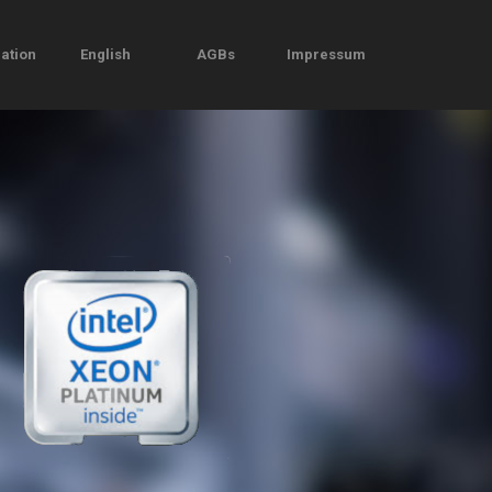
ation
English
AGBs
Impressum