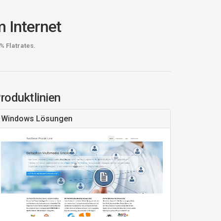
m Internet
 Flatrates.
roduktlinien
Windows Lösungen