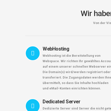
Wir haben
Von der Vi
WebHosting
Webhosting ist die Bereitstellung von
Webspace. Wir richten Ihr gewähltes Accou
auf einem unserer schnellen Webserver ei
Die Domain(s) wird/werden registriert oder
transferiert. Die Zugangsdaten werden Ihn
übermittelt, so dass Sie Inhalte hochladen
und eMail-Konten einrichten können.
Dedicated Server
Dedizierte Server sind Server die nicht gete